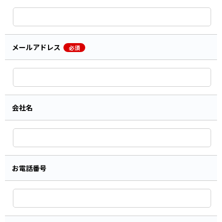
メールアドレス
必須
会社名
お電話番号