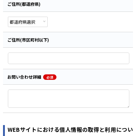
ご住所(都道府県)
ご住所(市区町村以下)
お問い合わせ詳細
必須
WEBサイトにおける個人情報の取得と利用につい